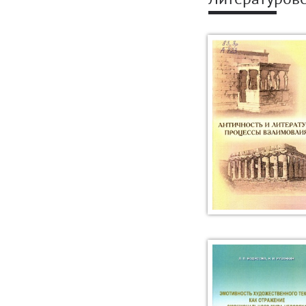
Литературов