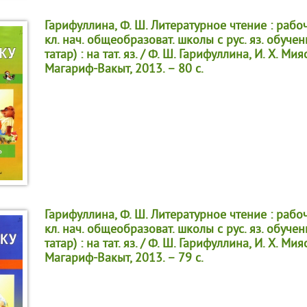
Гарифуллина, Ф. Ш. Литературное чтение : рабоч
кл. нач. общеобразоват. школы с рус. яз. обучен
татар) : на тат. яз. / Ф. Ш. Гарифуллина, И. Х. Ми
Магариф-Вакыт, 2013. – 80 с.
Гарифуллина, Ф. Ш. Литературное чтение : рабоч
кл. нач. общеобразоват. школы с рус. яз. обучен
татар) : на тат. яз. / Ф. Ш. Гарифуллина, И. Х. Ми
Магариф-Вакыт, 2013. – 79 с.