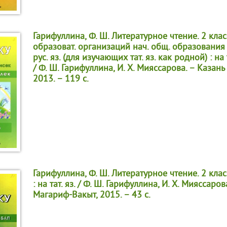
Гарифуллина, Ф. Ш. Литературное чтение. 2 клас
образоват. организаций нач. общ. образования
рус. яз. (для изучающих тат. яз. как родной) : на та
/ Ф. Ш. Гарифуллина, И. Х. Мияссарова. – Казань
2013. – 119 с.
Гарифуллина, Ф. Ш. Литературное чтение. 2 клас
: на тат. яз. / Ф. Ш. Гарифуллина, И. Х. Мияссаров
Магариф-Вакыт, 2015. – 43 с.