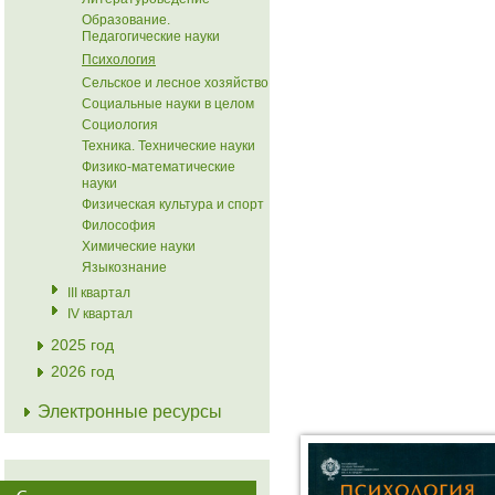
Образование.
Педагогические науки
Психология
Сельское и лесное хозяйство
Социальные науки в целом
Социология
Техника. Технические науки
Физико-математические
науки
Физическая культура и спорт
Философия
Химические науки
Языкознание
III квартал
IV квартал
2025 год
2026 год
Электронные ресурсы