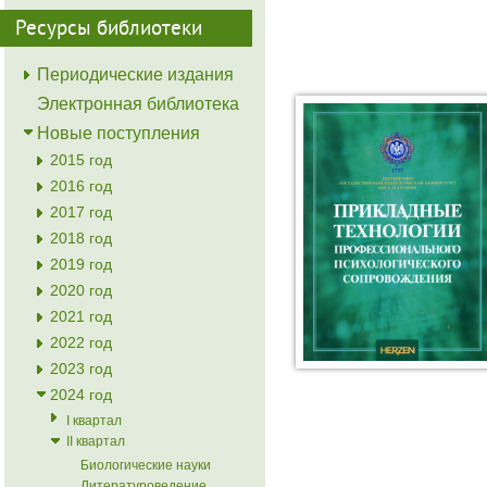
Ресурсы библиотеки
Периодические издания
Электронная библиотека
Новые поступления
2015 год
2016 год
2017 год
2018 год
2019 год
2020 год
2021 год
2022 год
2023 год
2024 год
I квартал
II квартал
Биологические науки
Литературоведение