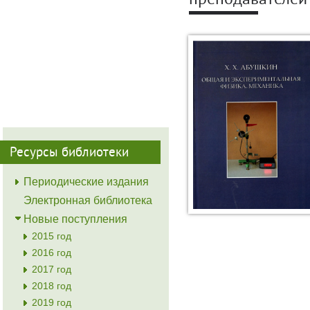
преподавателей
Ресурсы библиотеки
Периодические издания
Электронная библиотека
Новые поступления
2015 год
2016 год
2017 год
2018 год
2019 год