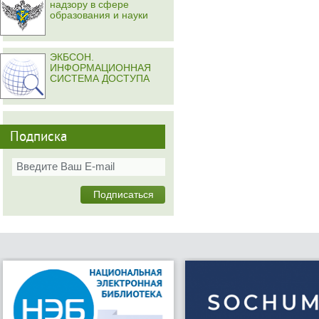
надзору в сфере
образования и науки
ЭКБСОН.
ИНФОРМАЦИОННАЯ
СИСТЕМА ДОСТУПА
Подписка