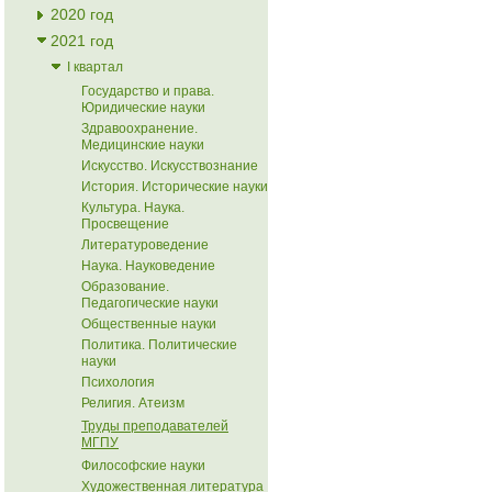
2020 год
2021 год
I квартал
Государство и права.
Юридические науки
Здравоохранение.
Медицинские науки
Искусство. Искусствознание
История. Исторические науки
Культура. Наука.
Просвещение
Литературоведение
Наука. Науковедение
Образование.
Педагогические науки
Общественные науки
Политика. Политические
науки
Психология
Религия. Атеизм
Труды преподавателей
МГПУ
Философские науки
Художественная литература