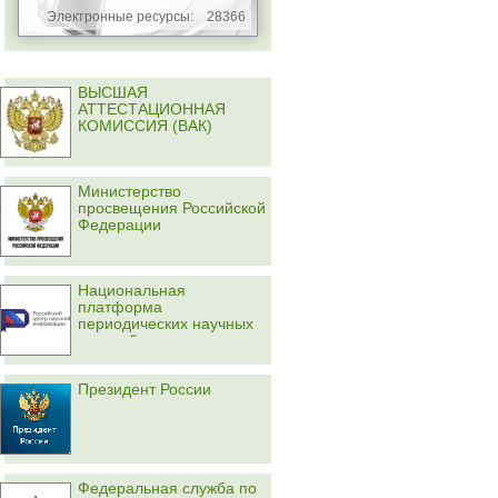
Электронные ресурсы:
28366
ВЫСШАЯ
АТТЕСТАЦИОННАЯ
КОМИССИЯ (ВАК)
Министерство
просвещения Российской
Федерации
Национальная
платформа
периодических научных
изданий
Президент России
Федеральная служба по