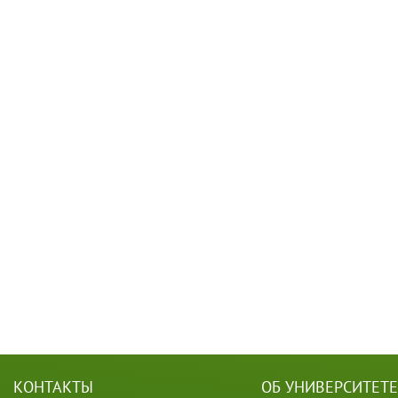
КОНТАКТЫ
ОБ УНИВЕРСИТЕТЕ