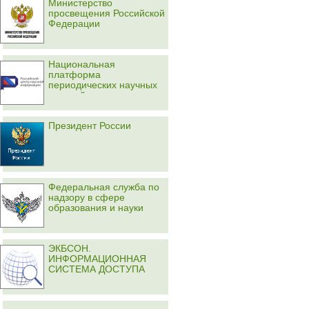
Министерство
просвещения Российской
Федерации
Национальная
платформа
периодических научных
изданий
Президент России
Федеральная служба по
надзору в сфере
образования и науки
ЭКБСОН.
ИНФОРМАЦИОННАЯ
СИСТЕМА ДОСТУПА