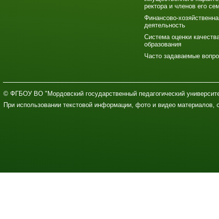
ректора и членов его се
Финансово-хозяйственна
деятельность
Система оценки качеств
образования
Часто задаваемые вопр
© ФГБОУ ВО "Мордовский государственный педагогический университе
При использовании текстовой информации, фото и видео материалов, 