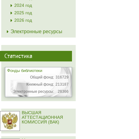
2024 год
2025 год
2026 год
Электронные ресурсы
Статистика
Фонды библиотеки
Общий фонд:
316729
Книжный фонд:
213187
Электронные ресурсы:
28366
ВЫСШАЯ
АТТЕСТАЦИОННАЯ
КОМИССИЯ (ВАК)