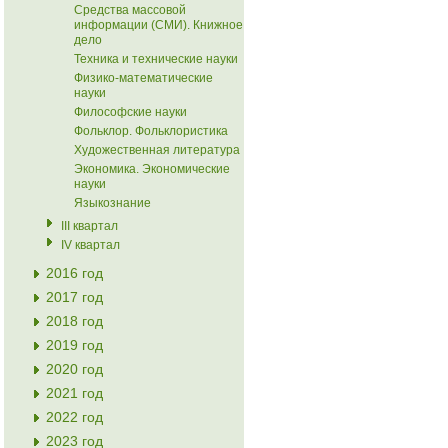
Средства массовой
информации (СМИ). Книжное
дело
Техника и технические науки
Физико-математические
науки
Философские науки
Фольклор. Фольклористика
Художественная литература
Экономика. Экономические
науки
Языкознание
III квартал
IV квартал
2016 год
2017 год
2018 год
2019 год
2020 год
2021 год
2022 год
2023 год