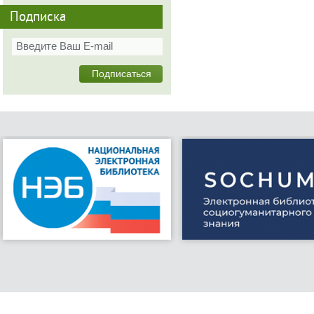
Подписка