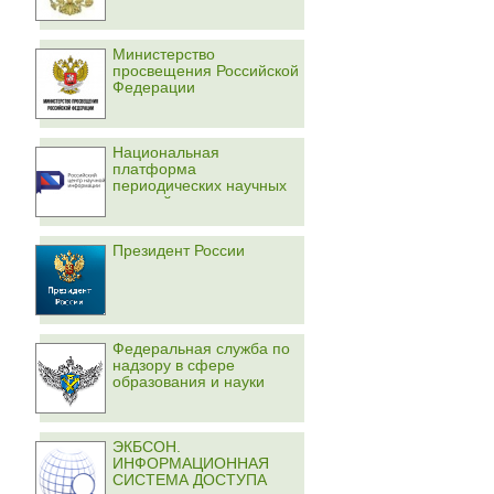
Министерство
просвещения Российской
Федерации
Национальная
платформа
периодических научных
изданий
Президент России
Федеральная служба по
надзору в сфере
образования и науки
ЭКБСОН.
ИНФОРМАЦИОННАЯ
СИСТЕМА ДОСТУПА