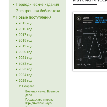
математическ
Периодические издания
Электронная библиотека
Новые поступления
2015 год
2016 год
2017 год
2018 год
2019 год
2020 год
2021 год
2022 год
2023 год
2024 год
2025 год
I квартал
Военная наука. Военное
дело
Государство и право.
Юридические науки