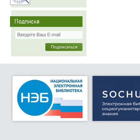
Подписка