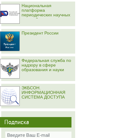
Национальная
платформа
периодических научных
изданий
Президент России
Федеральная служба по
надзору в сфере
образования и науки
ЭКБСОН.
ИНФОРМАЦИОННАЯ
СИСТЕМА ДОСТУПА
Подписка