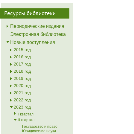
Ресурсы библиотеки
Периодические издания
Электронная библиотека
Новые поступления
2015 год
2016 год
2017 год
2018 год
2019 год
2020 год
2021 год
2022 год
2023 год
I квартал
II квартал
Государство и право.
Юридические науки