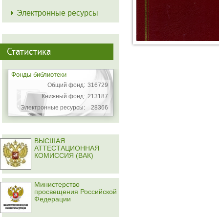
Электронные ресурсы
Статистика
Фонды библиотеки
Общий фонд:
316729
Книжный фонд:
213187
Электронные ресурсы:
28366
ВЫСШАЯ
АТТЕСТАЦИОННАЯ
КОМИССИЯ (ВАК)
Министерство
просвещения Российской
Федерации