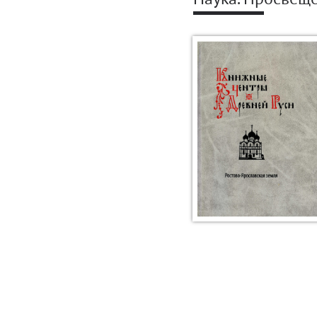
Наука. Просвещ