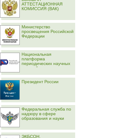
АТТЕСТАЦИОННАЯ
КОМИССИЯ (ВАК)
Министерство
просвещения Российской
Федерации
Национальная
платформа
периодических научных
изданий
Президент России
Федеральная служба по
надзору в сфере
образования и науки
ЭКБСОН.