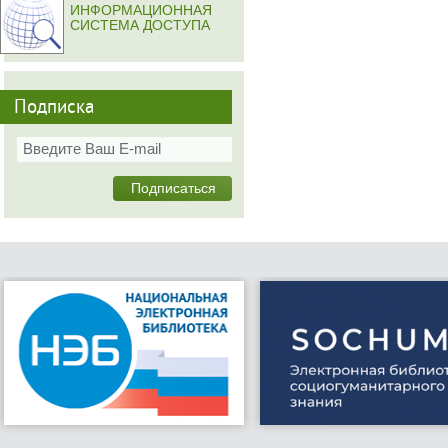
ИНФОРМАЦИОННАЯ
СИСТЕМА ДОСТУПА
Подписка