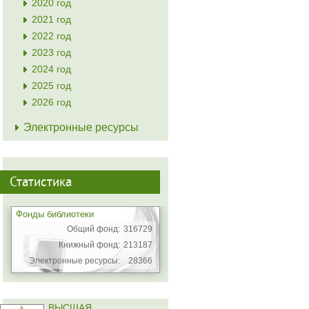
2020 год
2021 год
2022 год
2023 год
2024 год
2025 год
2026 год
Электронные ресурсы
Статистика
Фонды библиотеки
Общий фонд:
316729
Книжный фонд:
213187
Электронные ресурсы:
28366
ВЫСШАЯ