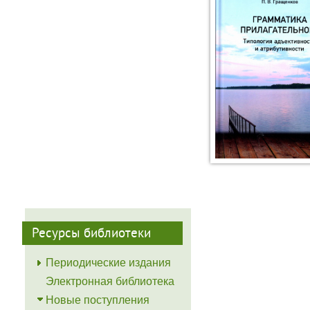
Ресурсы библиотеки
Периодические издания
Электронная библиотека
Новые поступления