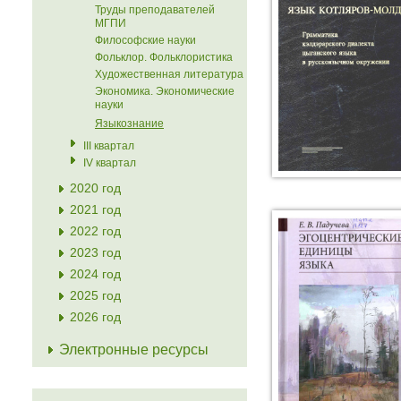
Труды преподавателей
МГПИ
Философские науки
Фольклор. Фольклористика
Художественная литература
Экономика. Экономические
науки
Языкознание
III квартал
IV квартал
2020 год
2021 год
2022 год
2023 год
2024 год
2025 год
2026 год
Электронные ресурсы