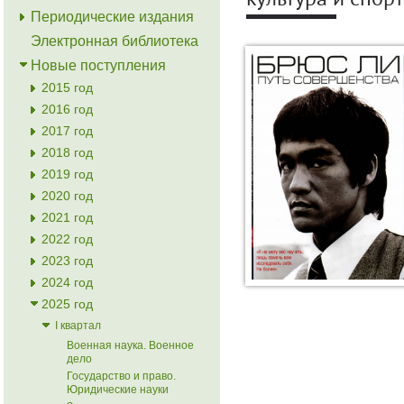
культура и спорт
Периодические издания
Электронная библиотека
Новые поступления
2015 год
2016 год
2017 год
2018 год
2019 год
2020 год
2021 год
2022 год
2023 год
2024 год
2025 год
I квартал
Военная наука. Военное
дело
Государство и право.
Юридические науки