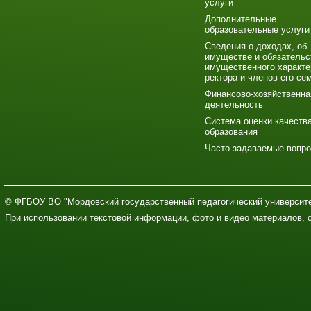
услуги
Дополнительные
образовательные услуги
Сведения о доходах, об
имуществе и обязательс
имущественного характе
ректора и членов его се
Финансово-хозяйственна
деятельность
Система оценки качеств
образования
Часто задаваемые вопр
© ФГБОУ ВО "Мордовский государственный педагогический университе
При использовании текстовой информации, фото и видео материалов, 