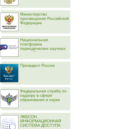
Министерство
просвещения Российской
Федерации
Национальная
платформа
периодических научных
изданий
Президент России
Федеральная служба по
надзору в сфере
образования и науки
ЭКБСОН.
ИНФОРМАЦИОННАЯ
СИСТЕМА ДОСТУПА