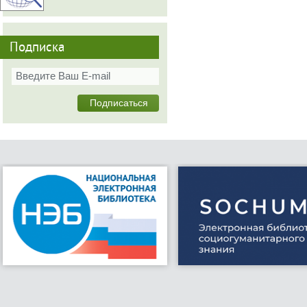
Подписка