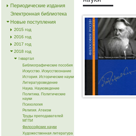
науки
Периодические издания
Электронная библиотека
Новые поступления
2015 год
2016 год
2017 год
2018 год
I квартал
Библиографические пособия
Искусство. Искусствознание
История. Исторические науки
Литературоведение
Наука. Науковедение
Политика. Политические
науки
Психология
Религия. Атеизм
Труды преподавателей
МГПИ
Философские науки
Художественная литература