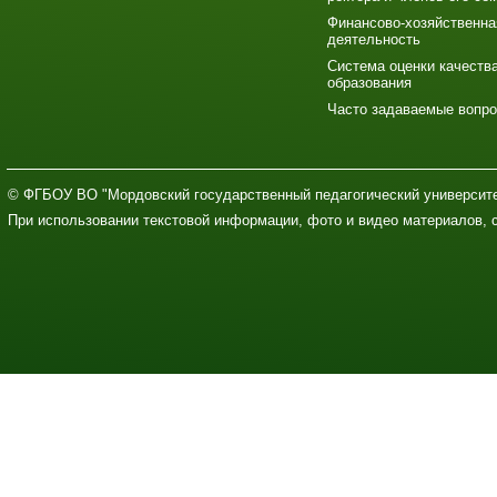
Финансово-хозяйственна
деятельность
Система оценки качеств
образования
Часто задаваемые вопр
© ФГБОУ ВО "Мордовский государственный педагогический университе
При использовании текстовой информации, фото и видео материалов, 