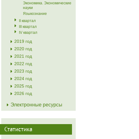
Экономика. Экономические
науки
Языкознание
II квартал
III квартал
IV квартал
2019 год
2020 год
2021 год
2022 год
2023 год
2024 год
2025 год
2026 год
Электронные ресурсы
Статистика