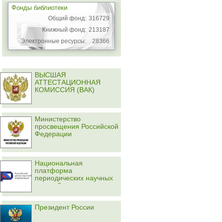
Фонды библиотеки
Общий фонд:
316729
Книжный фонд:
213187
Электронные ресурсы:
28366
ВЫСШАЯ
АТТЕСТАЦИОННАЯ
КОМИССИЯ (ВАК)
Министерство
просвещения Российской
Федерации
Национальная
платформа
периодических научных
изданий
Президент России