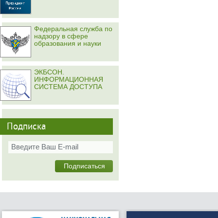
Федеральная служба по
надзору в сфере
образования и науки
ЭКБСОН.
ИНФОРМАЦИОННАЯ
СИСТЕМА ДОСТУПА
Подписка