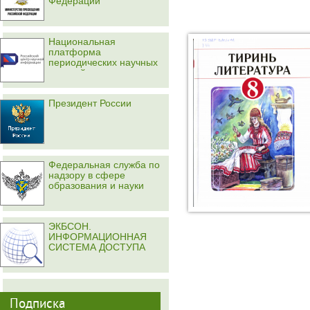
Федерации
Национальная
платформа
периодических научных
изданий
Президент России
Федеральная служба по
надзору в сфере
образования и науки
ЭКБСОН.
ИНФОРМАЦИОННАЯ
СИСТЕМА ДОСТУПА
Подписка