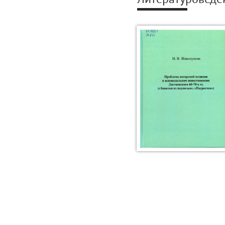
Литературоведе