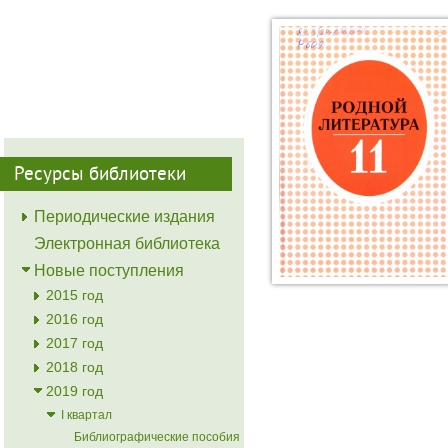
Ресурсы библиотеки
Периодические издания
Электронная библиотека
Новые поступления
2015 год
2016 год
2017 год
2018 год
2019 год
I квартал
Библиографические пособия