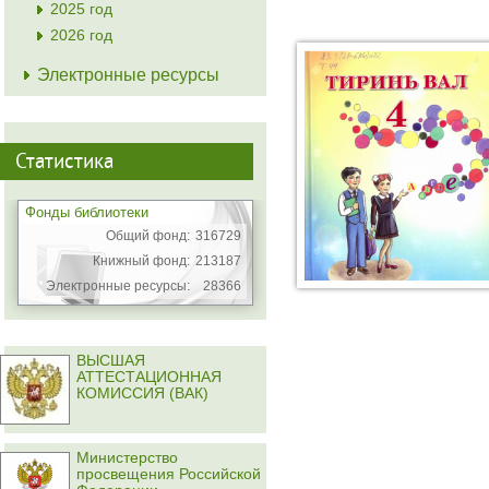
2025 год
2026 год
Электронные ресурсы
Статистика
Фонды библиотеки
Общий фонд:
316729
Книжный фонд:
213187
Электронные ресурсы:
28366
ВЫСШАЯ
АТТЕСТАЦИОННАЯ
КОМИССИЯ (ВАК)
Министерство
просвещения Российской