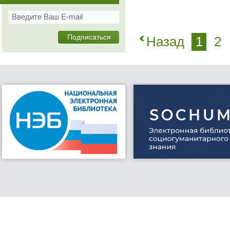
Назад
1
2