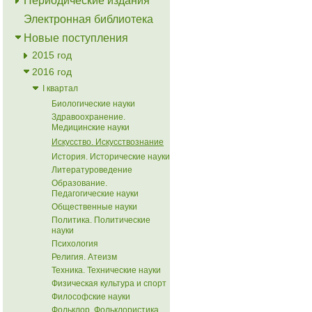
Периодические издания
Электронная библиотека
Новые поступления
2015 год
2016 год
I квартал
Биологические науки
Здравоохранение.
Медицинские науки
Искусство. Искусствознание
История. Исторические науки
Литературоведение
Образование.
Педагогические науки
Общественные науки
Политика. Политические
науки
Психология
Религия. Атеизм
Техника. Технические науки
Физическая культура и спорт
Философские науки
Фольклор. Фольклористика