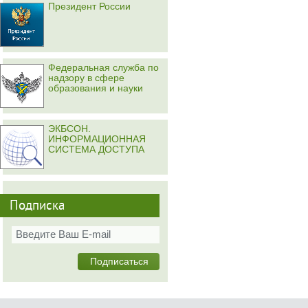
Президент России
Федеральная служба по
надзору в сфере
образования и науки
ЭКБСОН.
ИНФОРМАЦИОННАЯ
СИСТЕМА ДОСТУПА
Подписка