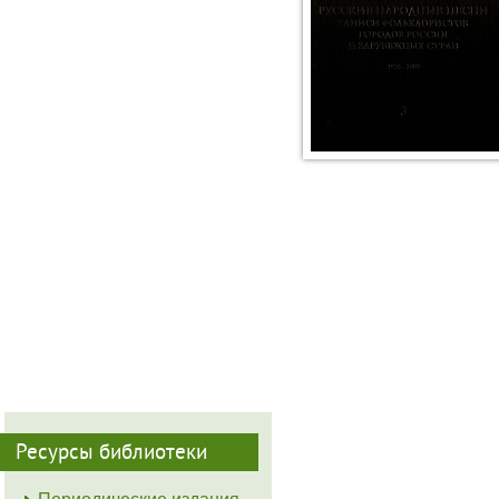
Ресурсы библиотеки