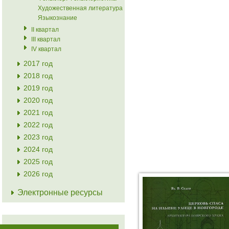
Художественная литература
Языкознание
II квартал
III квартал
IV квартал
2017 год
2018 год
2019 год
2020 год
2021 год
2022 год
2023 год
2024 год
2025 год
2026 год
Электронные ресурсы