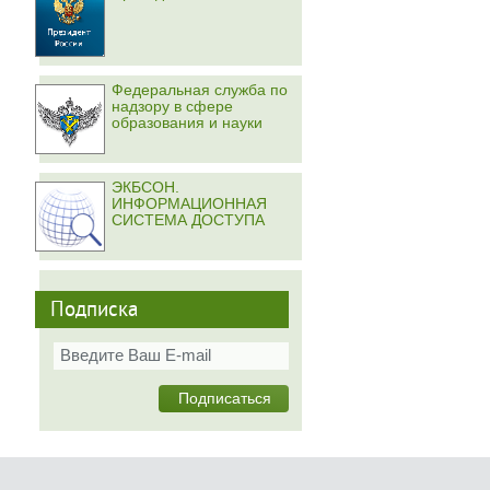
Федеральная служба по
надзору в сфере
образования и науки
ЭКБСОН.
ИНФОРМАЦИОННАЯ
СИСТЕМА ДОСТУПА
Подписка