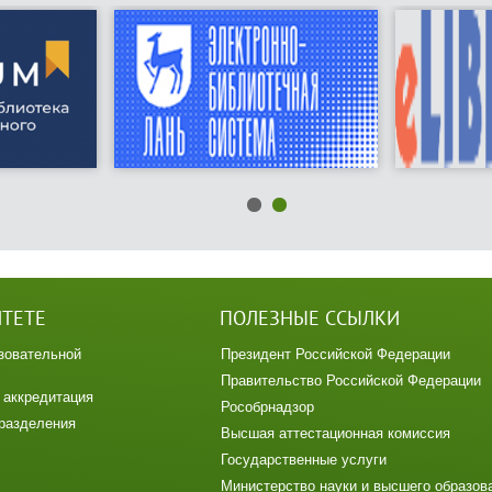
ИТЕТЕ
ПОЛЕЗНЫЕ ССЫЛКИ
зовательной
Президент Российской Федерации
Правительство Российской Федерации
 аккредитация
Рособрнадзор
разделения
Высшая аттестационная комиссия
Государственные услуги
Министерство науки и высшего образов