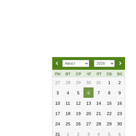
ПН
ВТ
СР
ЧТ
ПТ
СБ
ВС
27
28
29
30
31
1
2
3
4
5
6
7
8
9
10
11
12
13
14
15
16
17
18
19
20
21
22
23
24
25
26
27
28
29
30
31
1
2
3
4
5
6