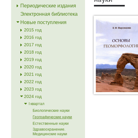
науки
Периодические издания
Электронная библиотека
Новые поступления
2015 год
2016 год
2017 год
2018 год
2019 год
2020 год
2021 год
2022 год
2023 год
2024 год
I квартал
Биологические науки
Географические науки
Естественные науки
Здравоохранение.
Медицинские науки