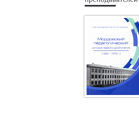
преподавателей