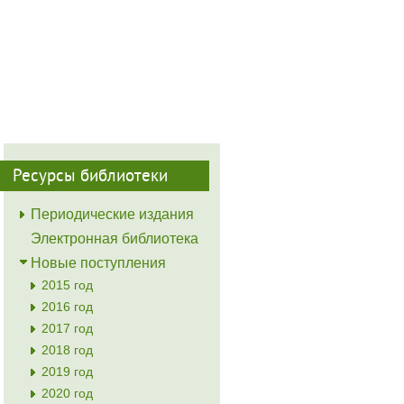
Ресурсы библиотеки
Периодические издания
Электронная библиотека
Новые поступления
2015 год
2016 год
2017 год
2018 год
2019 год
2020 год