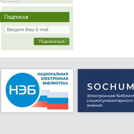
Подписка