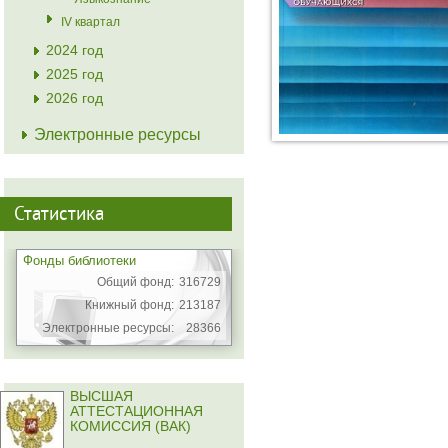
IV квартал
2024 год
2025 год
2026 год
Электронные ресурсы
Статистика
Фонды библиотеки
Общий фонд:
316729
Книжный фонд:
213187
Электронные ресурсы:
28366
ВЫСШАЯ
АТТЕСТАЦИОННАЯ
КОМИССИЯ (ВАК)