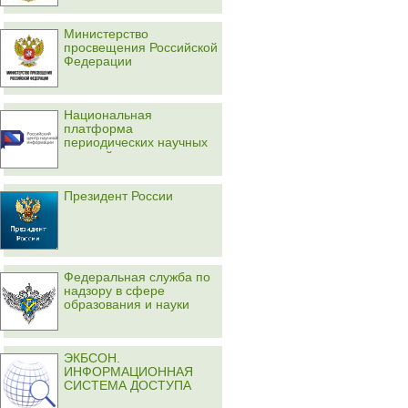
Министерство
просвещения Российской
Федерации
Национальная
платформа
периодических научных
изданий
Президент России
Федеральная служба по
надзору в сфере
образования и науки
ЭКБСОН.
ИНФОРМАЦИОННАЯ
СИСТЕМА ДОСТУПА