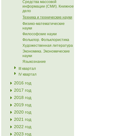
Средства массовой
информации (СМИ). Книжное
дело
Техника и технические науки
Физико-математические
науки
Философские науки
Фольклор. Фольклористика
Художественная литература
Экономика. Экономические
науки
Языкознание
III квартал
IV квартал
2016 год
2017 год
2018 год
2019 год
2020 год
2021 год
2022 год
2023 год