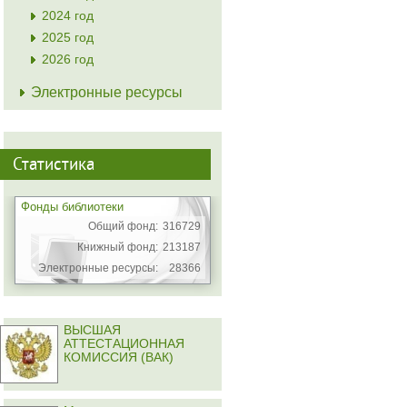
2024 год
2025 год
2026 год
Электронные ресурсы
Статистика
Фонды библиотеки
Общий фонд:
316729
Книжный фонд:
213187
Электронные ресурсы:
28366
ВЫСШАЯ
АТТЕСТАЦИОННАЯ
КОМИССИЯ (ВАК)