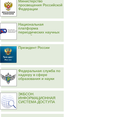
Министерство
просвещения Российской
Федерации
Национальная
платформа
периодических научных
изданий
Президент России
Федеральная служба по
надзору в сфере
образования и науки
ЭКБСОН.
ИНФОРМАЦИОННАЯ
СИСТЕМА ДОСТУПА