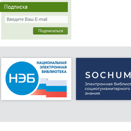
Подписка