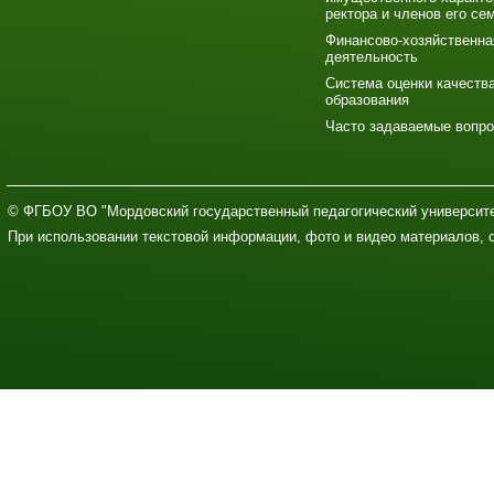
ректора и членов его се
Финансово-хозяйственна
деятельность
Система оценки качеств
образования
Часто задаваемые вопр
© ФГБОУ ВО "Мордовский государственный педагогический университе
При использовании текстовой информации, фото и видео материалов, 