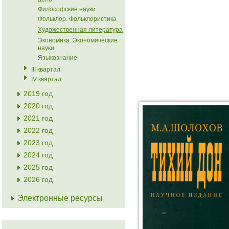
Философские науки
Фольклор. Фольклористика
Художественная литература
Экономика. Экономические
науки
Языкознание
III квартал
IV квартал
2019 год
2020 год
2021 год
2022 год
2023 год
2024 год
2025 год
2026 год
Электронные ресурсы