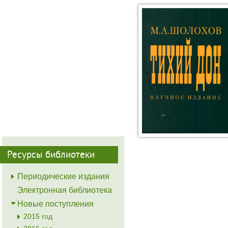
Ресурсы библиотеки
Периодические издания
Электронная библиотека
Новые поступления
2015 год