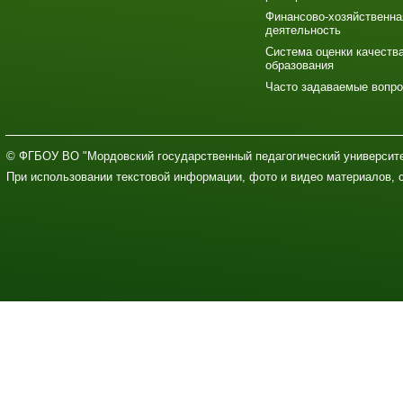
Финансово-хозяйственна
деятельность
Система оценки качеств
образования
Часто задаваемые вопр
© ФГБОУ ВО "Мордовский государственный педагогический университе
При использовании текстовой информации, фото и видео материалов, 