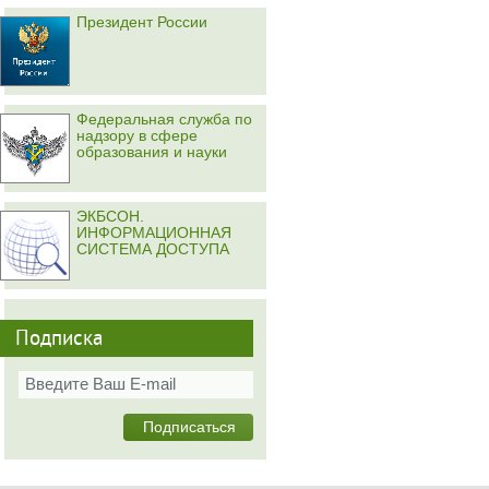
Президент России
Федеральная служба по
надзору в сфере
образования и науки
ЭКБСОН.
ИНФОРМАЦИОННАЯ
СИСТЕМА ДОСТУПА
Подписка