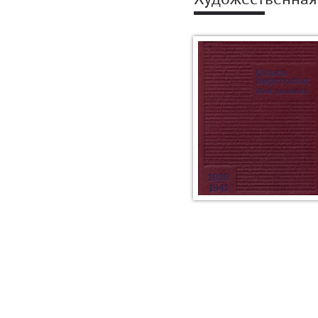
Художественная