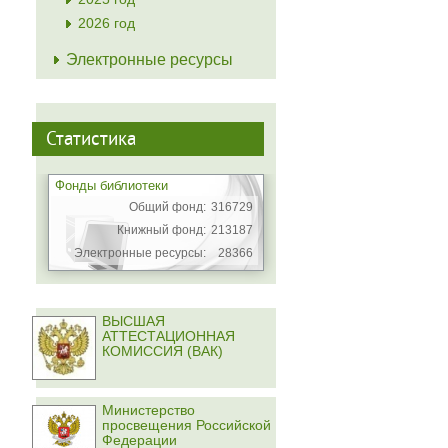
2026 год
Электронные ресурсы
Статистика
Фонды библиотеки
Общий фонд:
316729
Книжный фонд:
213187
Электронные ресурсы:
28366
ВЫСШАЯ
АТТЕСТАЦИОННАЯ
КОМИССИЯ (ВАК)
Министерство
просвещения Российской
Федерации