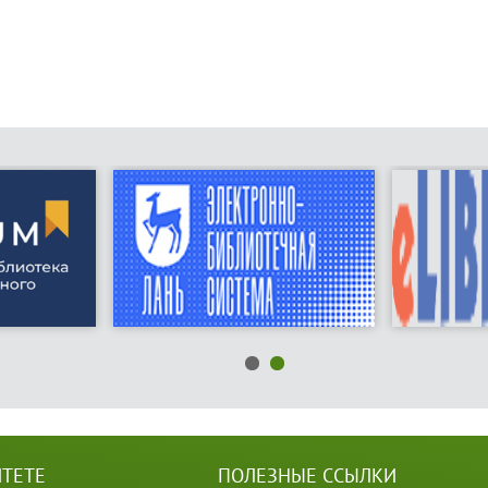
ИТЕТЕ
ПОЛЕЗНЫЕ ССЫЛКИ