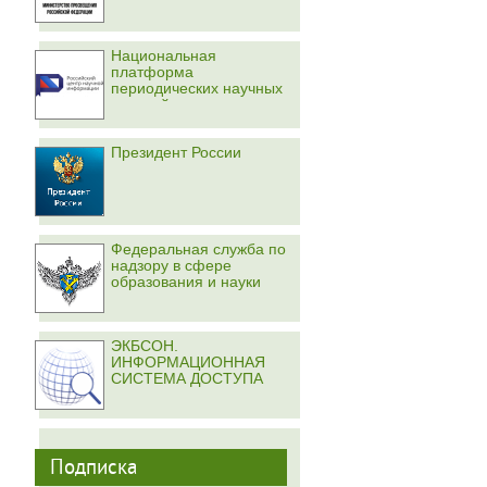
Национальная
платформа
периодических научных
изданий
Президент России
Федеральная служба по
надзору в сфере
образования и науки
ЭКБСОН.
ИНФОРМАЦИОННАЯ
СИСТЕМА ДОСТУПА
Подписка