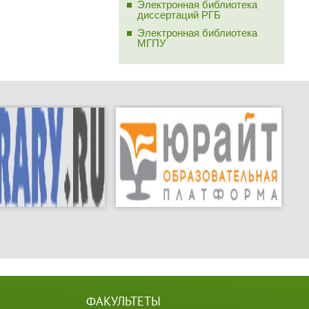
Электронная библиотека
диссертаций РГБ
Электронная библиотека
МГПУ
ФАКУЛЬТЕТЫ