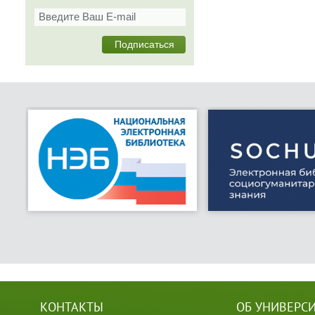
КОНТАКТЫ
ОБ УНИВЕРС