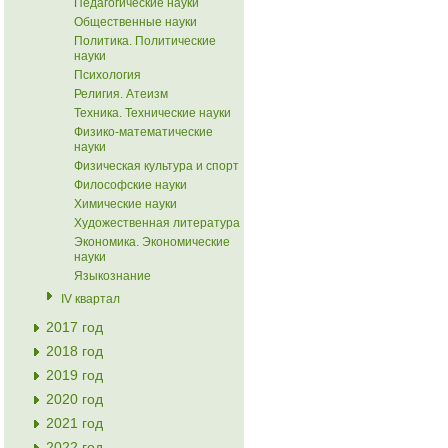
Педагогические науки
Общественные науки
Политика. Политические
науки
Психология
Религия. Атеизм
Техника. Технические науки
Физико-математические
науки
Физическая культура и спорт
Философские науки
Химические науки
Художественная литература
Экономика. Экономические
науки
Языкознание
IV квартал
2017 год
2018 год
2019 год
2020 год
2021 год
2022 год