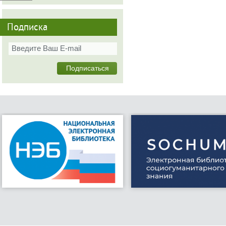
Подписка