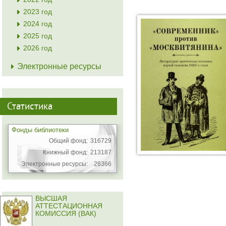
2023 год
2024 год
2025 год
2026 год
Электронные ресурсы
Статистика
Фонды библиотеки
Общий фонд:
316729
Книжный фонд:
213187
Электронные ресурсы:
28366
ВЫСШАЯ
АТТЕСТАЦИОННАЯ
КОМИССИЯ (ВАК)