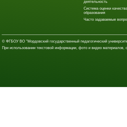
деятельность
Система оценки качеств
образования
Часто задаваемые вопр
© ФГБОУ ВО "Мордовский государственный педагогический университе
При использовании текстовой информации, фото и видео материалов, 