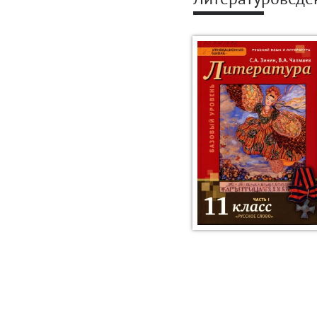
Литературоведе