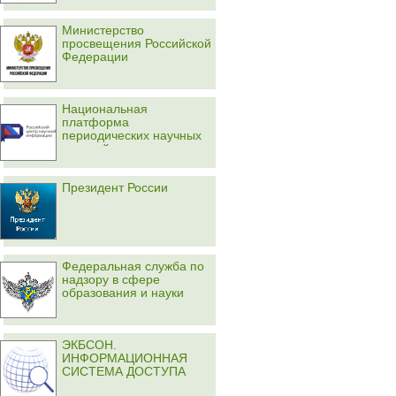
Министерство
просвещения Российской
Федерации
Национальная
платформа
периодических научных
изданий
Президент России
Федеральная служба по
надзору в сфере
образования и науки
ЭКБСОН.
ИНФОРМАЦИОННАЯ
СИСТЕМА ДОСТУПА