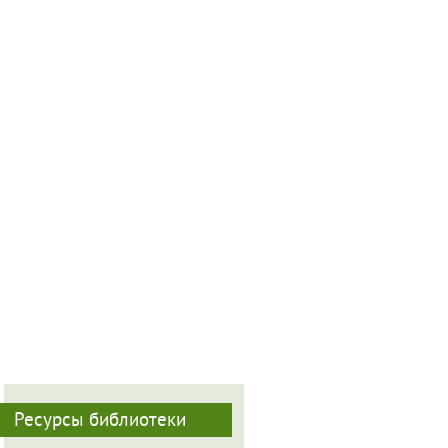
Ресурсы библиотеки