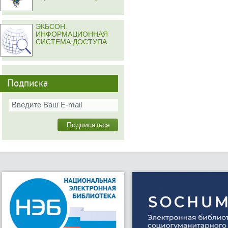
ЭКБСОН.
ИНФОРМАЦИОННАЯ
СИСТЕМА ДОСТУПА
Подписка