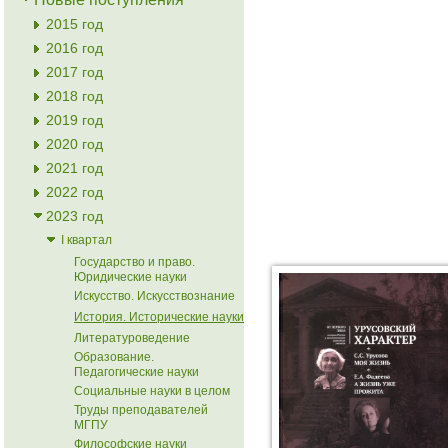
2015 год
2016 год
2017 год
2018 год
2019 год
2020 год
2021 год
2022 год
2023 год
I квартал
Государство и право.
Юридические науки
Искусство. Искусствознание
История. Исторические науки
Литературоведение
Образование.
Педагогические науки
Социальные науки в целом
Труды преподавателей
МГПУ
Философские науки