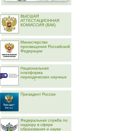
ВЫСШАЯ
АТТЕСТАЦИОННАЯ
КОМИССИЯ (ВАК)
Министерство
просвещения Российской
Федерации
Национальная
платформа
периодических научных
изданий
Президент России
Федеральная служба по
надзору в сфере
образования и науки