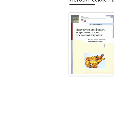
Исторические н