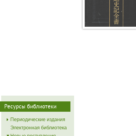
Ресурсы библиотеки
Периодические издания
Электронная библиотека
Новые поступления