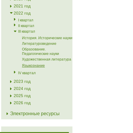
2021 год
2022 год
I квартал
II квартал
III квартал
История. Исторические науки
Литературоведение
Образование.
Педагогические науки
Художественная литература
Языкознание
IV квартал
2023 год
2024 год
2025 год
2026 год
Электронные ресурсы