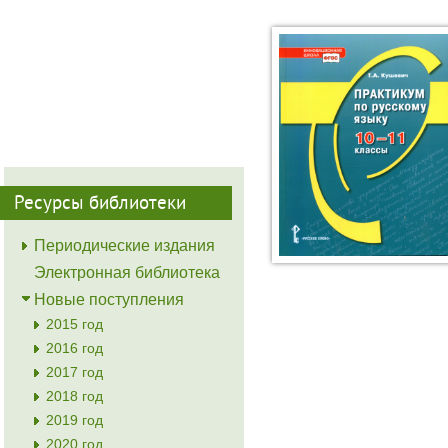
Ресурсы библиотеки
Периодические издания
Электронная библиотека
Новые поступления
2015 год
2016 год
2017 год
2018 год
2019 год
2020 год