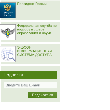
Президент России
Федеральная служба по
надзору в сфере
образования и науки
ЭКБСОН.
ИНФОРМАЦИОННАЯ
СИСТЕМА ДОСТУПА
Подписка