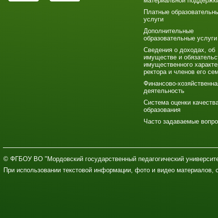
материальной поддержк
Платные образовательн
услуги
Дополнительные
образовательные услуги
Сведения о доходах, об
имуществе и обязательс
имущественного характе
ректора и членов его се
Финансово-хозяйственна
деятельность
Система оценки качеств
образования
Часто задаваемые вопр
© ФГБОУ ВО "Мордовский государственный педагогический университе
При использовании текстовой информации, фото и видео материалов, 