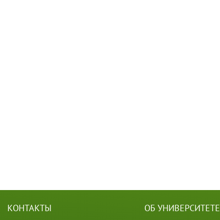
КОНТАКТЫ
ОБ УНИВЕРСИТЕТЕ