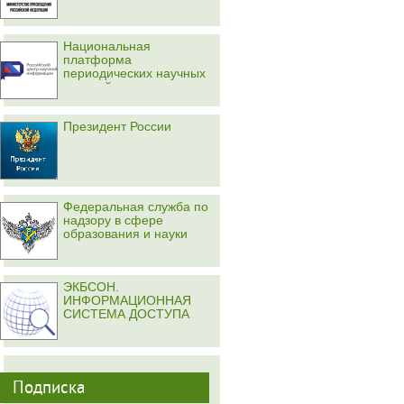
Национальная
платформа
периодических научных
изданий
Президент России
Федеральная служба по
надзору в сфере
образования и науки
ЭКБСОН.
ИНФОРМАЦИОННАЯ
СИСТЕМА ДОСТУПА
Подписка