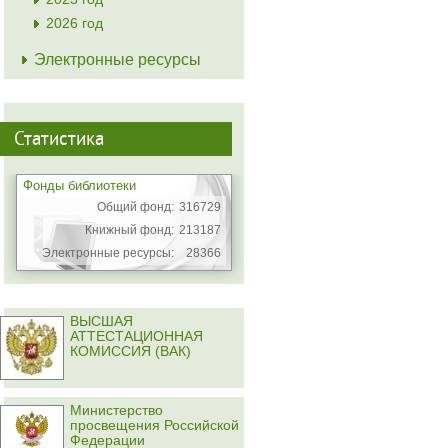
2026 год
Электронные ресурсы
Статистика
Фонды библиотеки
Общий фонд:
316729
Книжный фонд:
213187
Электронные ресурсы:
28366
ВЫСШАЯ
АТТЕСТАЦИОННАЯ
КОМИССИЯ (ВАК)
Министерство
просвещения Российской
Федерации