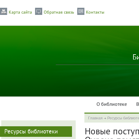
Карта сайта
Обратная связь
Контакты
Б
О библиотеке
В
Главная
Ресурсы библиот
Новые поступл
Ресурсы библиотеки