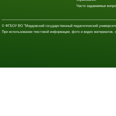
Часто задаваемые вопр
© ФГБОУ ВО "Мордовский государственный педагогический университе
При использовании текстовой информации, фото и видео материалов, 