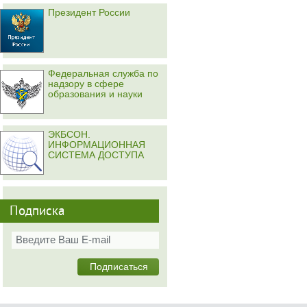
Президент России
Федеральная служба по
надзору в сфере
образования и науки
ЭКБСОН.
ИНФОРМАЦИОННАЯ
СИСТЕМА ДОСТУПА
Подписка