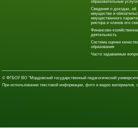
образовательные услуги
Сведения о доходах, об
имуществе и обязательс
имущественного характе
ректора и членов его се
Финансово-хозяйственна
деятельность
Система оценки качеств
образования
Часто задаваемые вопр
© ФГБОУ ВО "Мордовский государственный педагогический университе
При использовании текстовой информации, фото и видео материалов, 