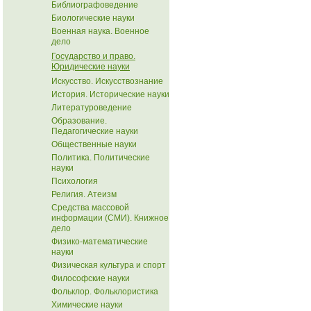
Библиографоведение
Биологические науки
Военная наука. Военное
дело
Государство и право.
Юридические науки
Искусство. Искусствознание
История. Исторические науки
Литературоведение
Образование.
Педагогические науки
Общественные науки
Политика. Политические
науки
Психология
Религия. Атеизм
Средства массовой
информации (СМИ). Книжное
дело
Физико-математические
науки
Физическая культура и спорт
Философские науки
Фольклор. Фольклористика
Химические науки