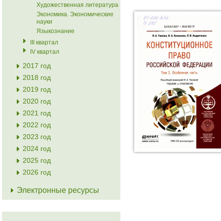
Художественная литература
Экономика. Экономические
науки
Языкознание
III квартал
IV квартал
2017 год
2018 год
2019 год
2020 год
2021 год
2022 год
2023 год
2024 год
2025 год
2026 год
Электронные ресурсы