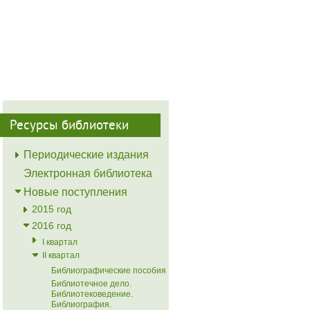
Ресурсы библиотеки
Периодические издания
Электронная библиотека
Новые поступления
2015 год
2016 год
I квартал
II квартал
Библиографические пособия
Библиотечное дело.
Библиотековедение.
Библиография.