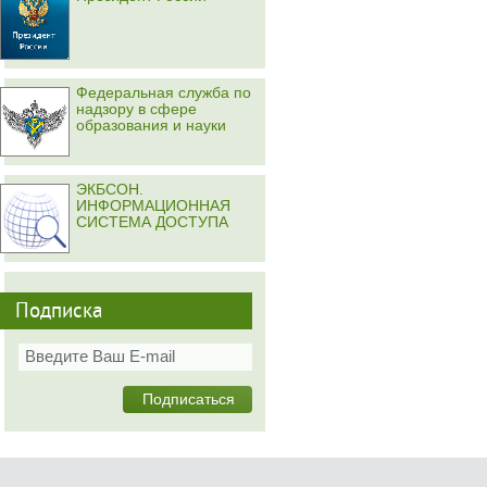
Федеральная служба по
надзору в сфере
образования и науки
ЭКБСОН.
ИНФОРМАЦИОННАЯ
СИСТЕМА ДОСТУПА
Подписка