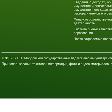
Сведения о доходах, об
имуществе и обязательс
имущественного характе
ректора и членов его се
Финансово-хозяйственна
деятельность
Система оценки качеств
образования
Часто задаваемые вопр
© ФГБОУ ВО "Мордовский государственный педагогический университе
При использовании текстовой информации, фото и видео материалов, 