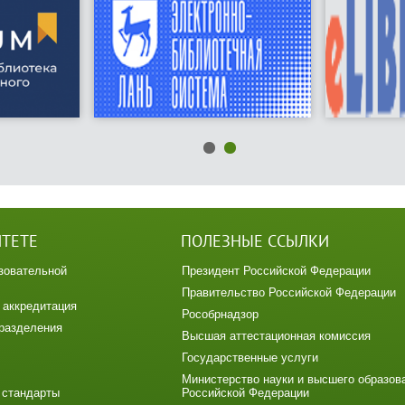
ИТЕТЕ
ПОЛЕЗНЫЕ ССЫЛКИ
зовательной
Президент Российской Федерации
Правительство Российской Федерации
 аккредитация
Рособрнадзор
разделения
Высшая аттестационная комиссия
Государственные услуги
Министерство науки и высшего образов
 стандарты
Российской Федерации