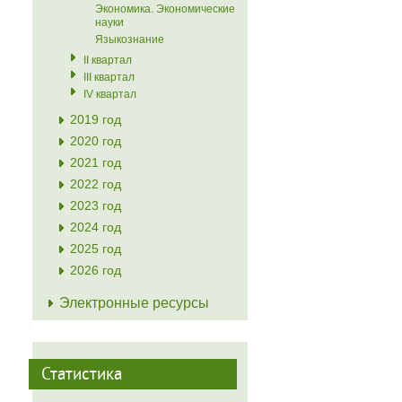
Экономика. Экономические
науки
Языкознание
II квартал
III квартал
IV квартал
2019 год
2020 год
2021 год
2022 год
2023 год
2024 год
2025 год
2026 год
Электронные ресурсы
Статистика