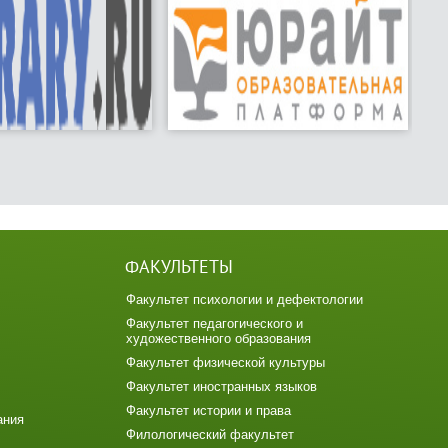
ФАКУЛЬТЕТЫ
Факультет психологии и дефектологии
Факультет педагогического и
художественного образования
Факультет физической культуры
Факультет иностранных языков
Факультет истории и права
ания
Филологический факультет