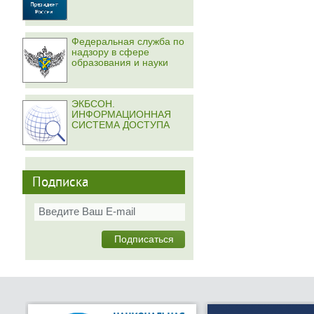
Федеральная служба по
надзору в сфере
образования и науки
ЭКБСОН.
ИНФОРМАЦИОННАЯ
СИСТЕМА ДОСТУПА
Подписка