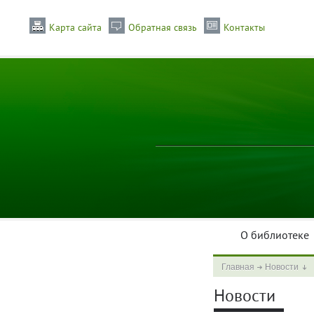
Карта сайта
Обратная связь
Контакты
О библиотеке
Главная
Новости
Новости