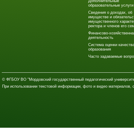
Дополнительные
образовательные услуги
Сведения о доходах, об
имуществе и обязательс
имущественного характе
ректора и членов его се
Финансово-хозяйственна
деятельность
Система оценки качеств
образования
Часто задаваемые вопр
© ФГБОУ ВО "Мордовский государственный педагогический университе
При использовании текстовой информации, фото и видео материалов, 