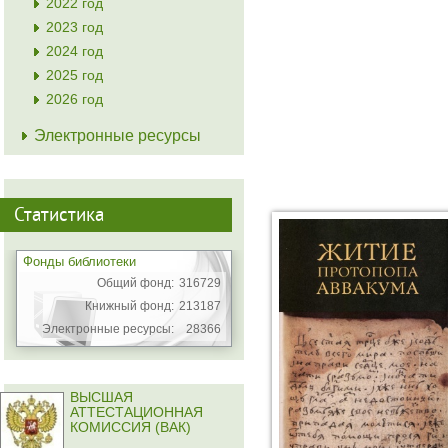
2022 год
2023 год
2024 год
2025 год
2026 год
Электронные ресурсы
Статистика
Фонды библиотеки
Общий фонд:
316729
Книжный фонд:
213187
Электронные ресурсы:
28366
ВЫСШАЯ
АТТЕСТАЦИОННАЯ
КОМИССИЯ (ВАК)