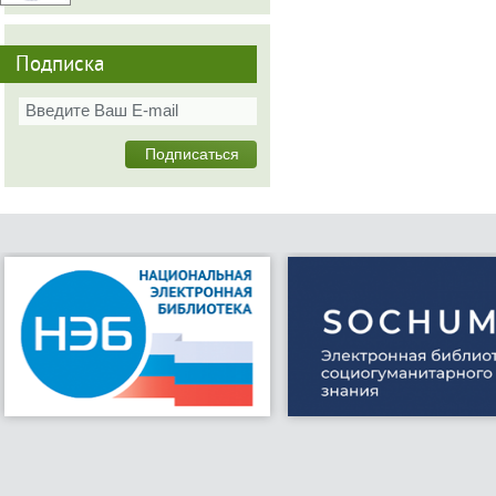
Подписка