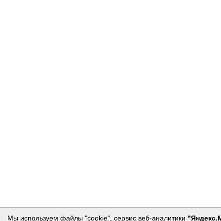
Мы используем файлы "cookie", сервис веб-аналитики
"Яндекс.