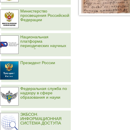
Министерство
просвещения Российской
Федерации
Национальная
платформа
периодических научных
изданий
Президент России
Федеральная служба по
надзору в сфере
образования и науки
ЭКБСОН.
ИНФОРМАЦИОННАЯ
СИСТЕМА ДОСТУПА