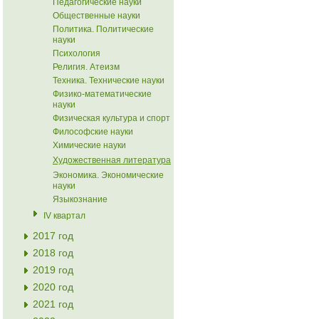
Педагогические науки
Общественные науки
Политика. Политические
науки
Психология
Религия. Атеизм
Техника. Технические науки
Физико-математические
науки
Физическая культура и спорт
Философские науки
Химические науки
Художественная литература
Экономика. Экономические
науки
Языкознание
IV квартал
2017 год
2018 год
2019 год
2020 год
2021 год