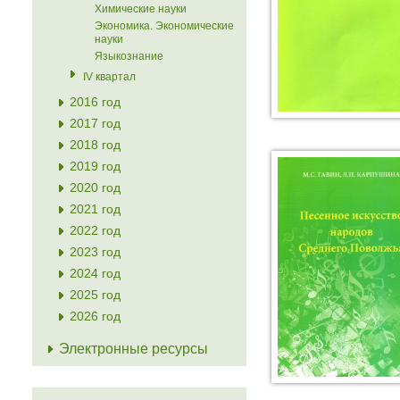
Химические науки
Экономика. Экономические
науки
Языкознание
IV квартал
2016 год
2017 год
2018 год
2019 год
2020 год
2021 год
2022 год
2023 год
2024 год
2025 год
2026 год
Электронные ресурсы