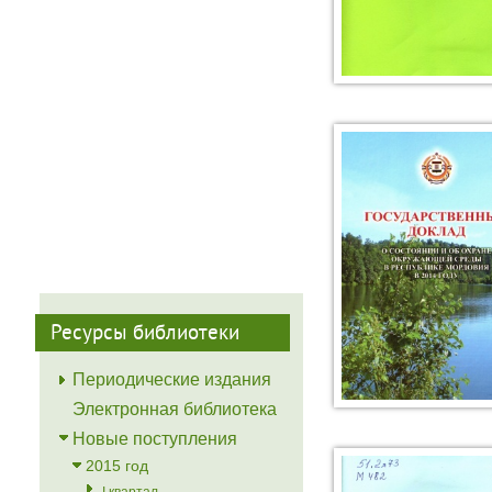
Ресурсы библиотеки
Периодические издания
Электронная библиотека
Новые поступления
2015 год