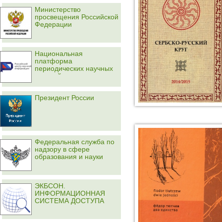
Министерство
просвещения Российской
Федерации
Национальная
платформа
периодических научных
изданий
Президент России
Федеральная служба по
надзору в сфере
образования и науки
ЭКБСОН.
ИНФОРМАЦИОННАЯ
СИСТЕМА ДОСТУПА