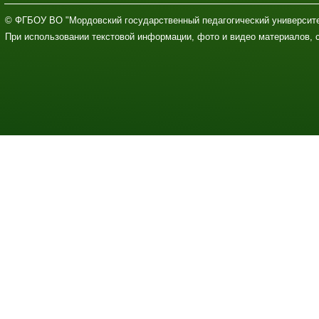
© ФГБОУ ВО "Мордовский государственный педагогический университе
При использовании текстовой информации, фото и видео материалов, 