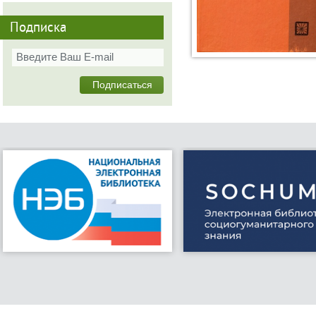
Подписка