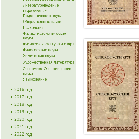
Литературоведение
Образование.
Педагогические науки
Общественные науки
Психология
Физико-математические
науки
Физическая культура и спорт
Философские науки
Химические науки
Художественная литература
Экономика. Экономические
науки
Языкознание
2016 год
2017 год
2018 год
2019 год
2020 год
2021 год
2022 год