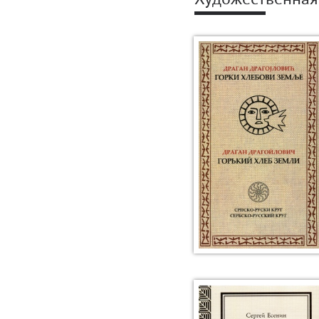
Художественная