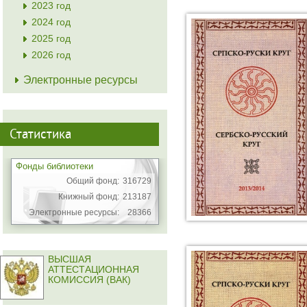
2023 год
2024 год
2025 год
2026 год
Электронные ресурсы
Статистика
Фонды библиотеки
Общий фонд:
316729
Книжный фонд:
213187
Электронные ресурсы:
28366
ВЫСШАЯ
АТТЕСТАЦИОННАЯ
КОМИССИЯ (ВАК)