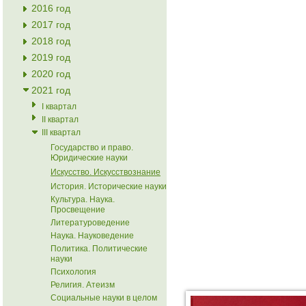
2016 год
2017 год
2018 год
2019 год
2020 год
2021 год
I квартал
II квартал
III квартал
Государство и право.
Юридические науки
Искусство. Искусствознание
История. Исторические науки
Культура. Наука.
Просвещение
Литературоведение
Наука. Науковедение
Политика. Политические
науки
Психология
Религия. Атеизм
Социальные науки в целом