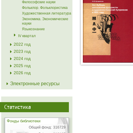
Философские науки
Фольклор. Фольклористика
Художественная литература
Экономика. Экономические
науки
Языкознание
IV квартал
2022 год
2023 год
2024 год
2025 год
2026 год
Электронные ресурсы
Статистика
Фонды библиотеки
Общий фонд:
316729