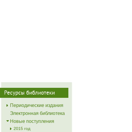
Ресурсы библиотеки
Периодические издания
Электронная библиотека
Новые поступления
2015 год