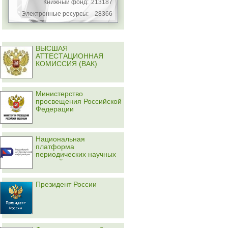
Книжный фонд:
213187
Электронные ресурсы:
28366
ВЫСШАЯ
АТТЕСТАЦИОННАЯ
КОМИССИЯ (ВАК)
Министерство
просвещения Российской
Федерации
Национальная
платформа
периодических научных
изданий
Президент России