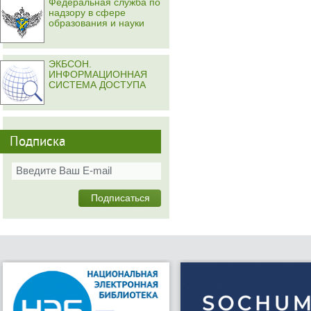
Федеральная служба по
надзору в сфере
образования и науки
ЭКБСОН.
ИНФОРМАЦИОННАЯ
СИСТЕМА ДОСТУПА
Подписка