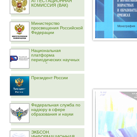
АТТЕСТАЦИОННАЯ
КОМИССИЯ (ВАК)
Министерство
просвещения Российской
Федерации
Национальная
платформа
периодических научных
изданий
Президент России
Федеральная служба по
надзору в сфере
образования и науки
ЭКБСОН.
ИНФОРМАЦИОННАЯ