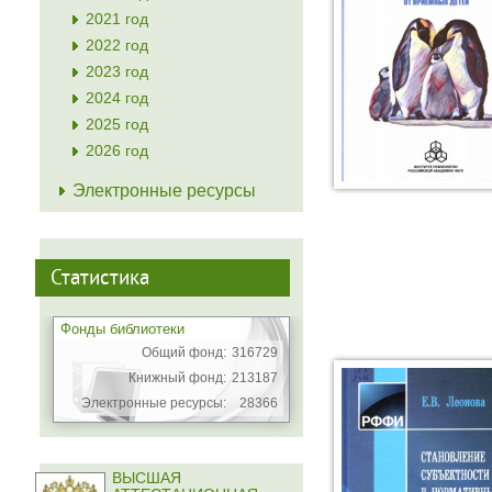
2021 год
2022 год
2023 год
2024 год
2025 год
2026 год
Электронные ресурсы
Статистика
Фонды библиотеки
Общий фонд:
316729
Книжный фонд:
213187
Электронные ресурсы:
28366
ВЫСШАЯ