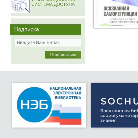
СИСТЕМА ДОСТУПА
Подписка