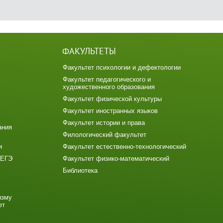
ФАКУЛЬТЕТЫ
Факультет психологии и дефектологии
Факультет педагогического и
художественного образования
Факультет физической культуры
Факультет иностранных языков
Факультет истории и права
ания
Филологический факультет
и
Факультет естественно-технологический
 ЕГЭ
Факультет физико-математический
Библиотека
изму
ет