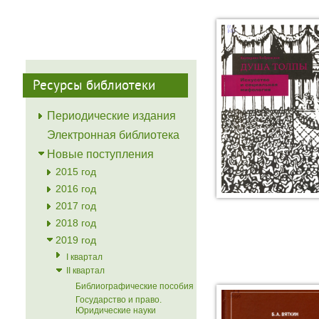
Ресурсы библиотеки
Периодические издания
Электронная библиотека
Новые поступления
2015 год
2016 год
2017 год
2018 год
2019 год
I квартал
II квартал
Библиографические пособия
Государство и право.
Юридические науки