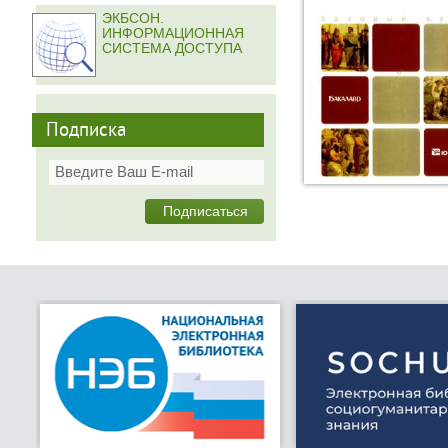
ЭКБСОН.
ИНФОРМАЦИОННАЯ
СИСТЕМА ДОСТУПА
Подписка