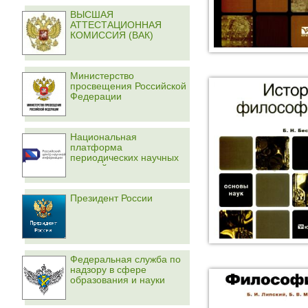
ВЫСШАЯ
АТТЕСТАЦИОННАЯ
КОМИССИЯ (ВАК)
Министерство
просвещения Российской
Федерации
Национальная
платформа
периодических научных
изданий
Президент России
Федеральная служба по
надзору в сфере
образования и науки