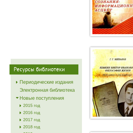
Ресурсы библиотеки
Периодические издания
Электронная библиотека
Новые поступления
2015 год
2016 год
2017 год
2018 год