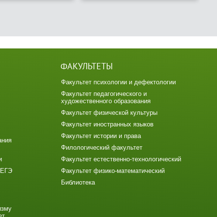
ФАКУЛЬТЕТЫ
Факультет психологии и дефектологии
Факультет педагогического и
художественного образования
Факультет физической культуры
Факультет иностранных языков
Факультет истории и права
ания
Филологический факультет
и
Факультет естественно-технологический
 ЕГЭ
Факультет физико-математический
Библиотека
изму
ет