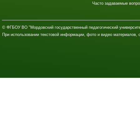
Часто задаваемые вопр
© ФГБОУ ВО "Мордовский государственный педагогический университе
При использовании текстовой информации, фото и видео материалов, 