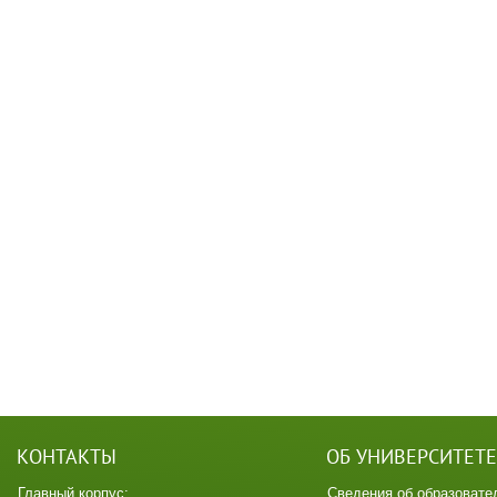
КОНТАКТЫ
ОБ УНИВЕРСИТЕТЕ
Главный корпус:
Сведения об образовате