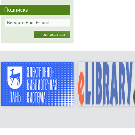
Подписка