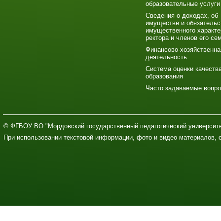
образовательные услуги
Сведения о доходах, об
имуществе и обязательс
имущественного характе
ректора и членов его се
Финансово-хозяйственна
деятельность
Система оценки качеств
образования
Часто задаваемые вопр
© ФГБОУ ВО "Мордовский государственный педагогический университе
При использовании текстовой информации, фото и видео материалов, 