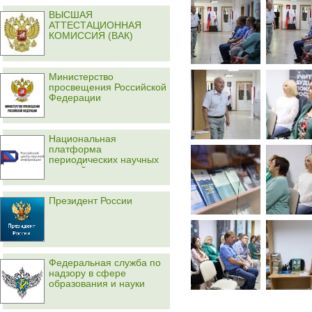
ВЫСШАЯ
АТТЕСТАЦИОННАЯ
КОМИССИЯ (ВАК)
Министерство
просвещения Российской
Федерации
Национальная
платформа
периодических научных
изданий
Президент России
Федеральная служба по
надзору в сфере
образования и науки