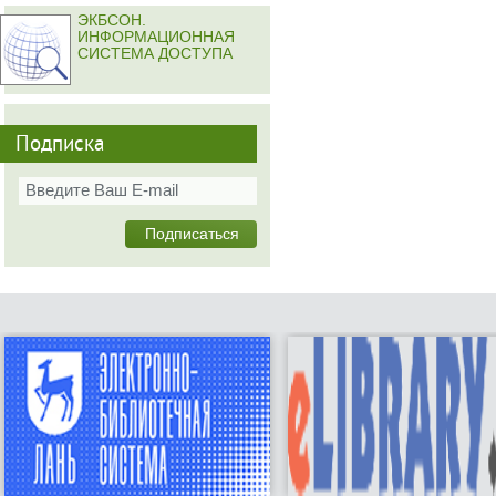
ЭКБСОН.
ИНФОРМАЦИОННАЯ
СИСТЕМА ДОСТУПА
Подписка